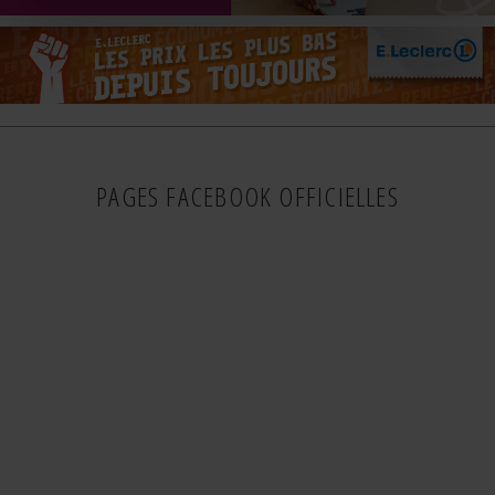
PAGES FACEBOOK OFFICIELLES