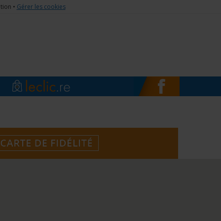
ation •
Gérer les cookies