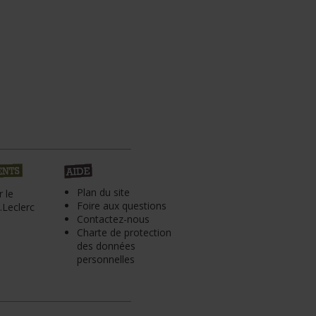
Plan du site
 le
Foire aux questions
Leclerc
Contactez-nous
Charte de protection
des données
personnelles