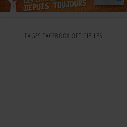
PAGES FACEBOOK OFFICIELLES