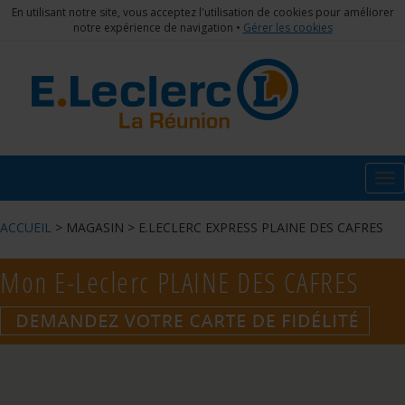
En utilisant notre site, vous acceptez l'utilisation de cookies pour améliorer
notre expérience de navigation •
Gérer les cookies
Tog
nav
ACCUEIL
> MAGASIN > E.LECLERC EXPRESS PLAINE DES CAFRES
Mon E-Leclerc
PLAINE DES CAFRES